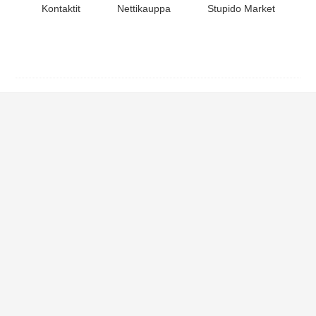
Kontaktit
Nettikauppa
Stupido Market