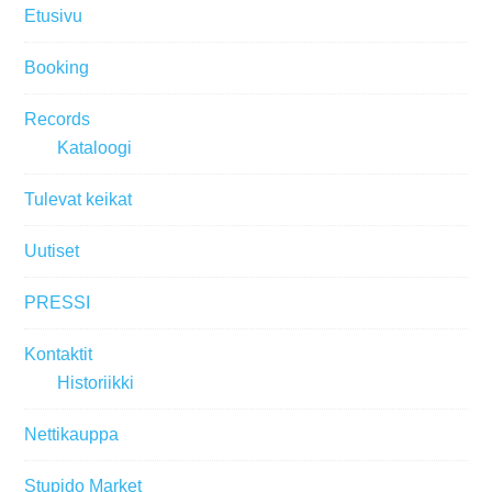
Etusivu
Booking
Records
Kataloogi
Tulevat keikat
Uutiset
PRESSI
Kontaktit
Historiikki
Nettikauppa
Stupido Market