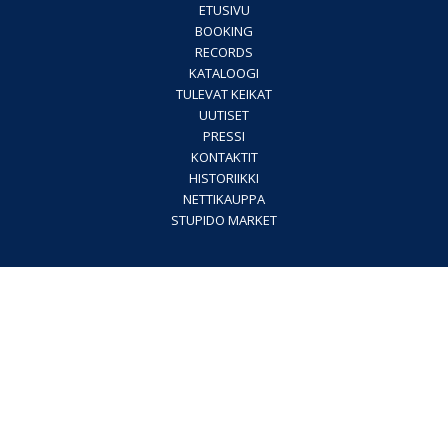
ETUSIVU
BOOKING
RECORDS
KATALOOGI
TULEVAT KEIKAT
UUTISET
PRESSI
KONTAKTIT
HISTORIIKKI
NETTIKAUPPA
STUPIDO MARKET