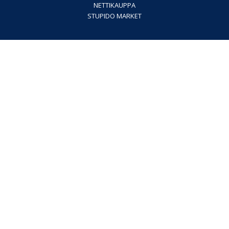
NETTIKAUPPA
STUPIDO MARKET