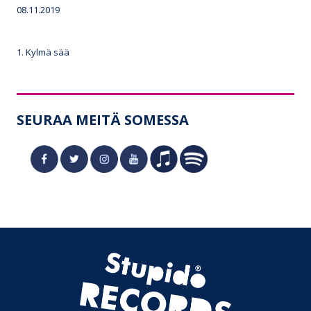
08.11.2019
1. Kylmä sää
SEURAA MEITÄ SOMESSA