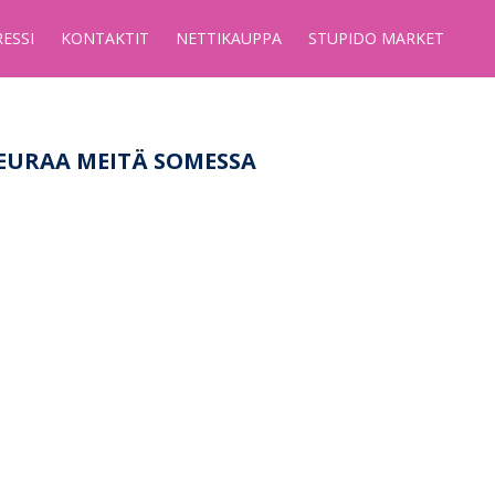
RESSI
KONTAKTIT
NETTIKAUPPA
STUPIDO MARKET
EURAA MEITÄ SOMESSA