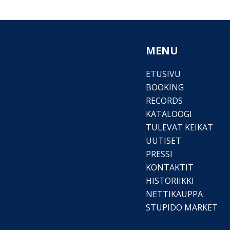
MENU
ETUSIVU
BOOKING
RECORDS
KATALOOGI
TULEVAT KEIKAT
UUTISET
PRESSI
KONTAKTIT
HISTORIIKKI
NETTIKAUPPA
STUPIDO MARKET