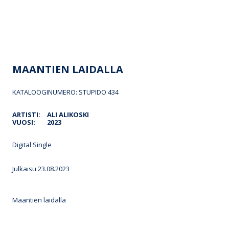
MAANTIEN LAIDALLA
KATALOOGINUMERO: STUPIDO 434
ARTISTI:
ALI ALIKOSKI
VUOSI:
2023
Digital Single
Julkaisu 23.08.2023
Maantien laidalla