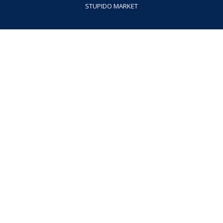
STUPIDO MARKET