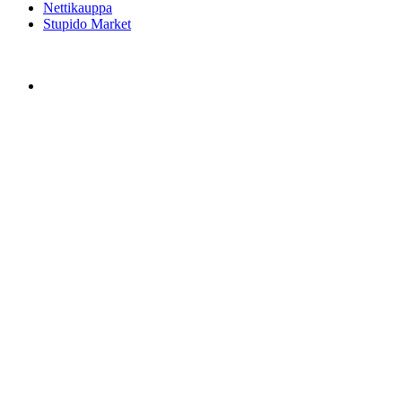
Nettikauppa
Stupido Market