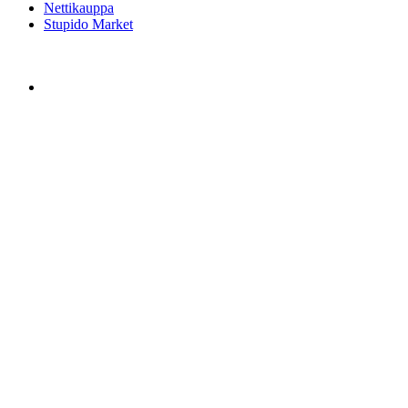
Nettikauppa
Stupido Market