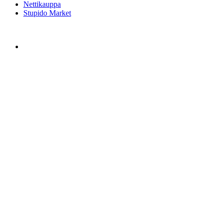
Nettikauppa
Stupido Market