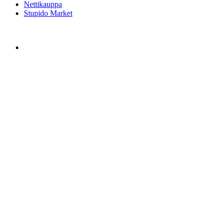
Nettikauppa
Stupido Market