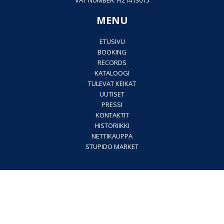
VAT NUMBER: FI21413015
MENU
ETUSIVU
BOOKING
RECORDS
KATALOOGI
TULEVAT KEIKAT
UUTISET
PRESSI
KONTAKTIT
HISTORIIKKI
NETTIKAUPPA
STUPIDO MARKET