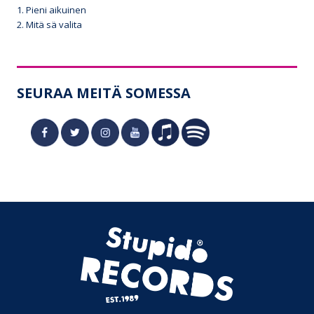
1. Pieni aikuinen
2. Mitä sä valita
SEURAA MEITÄ SOMESSA