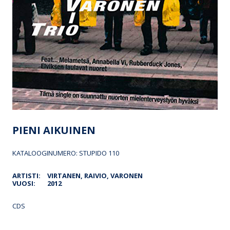
PIENI AIKUINEN
KATALOOGINUMERO: STUPIDO 110
ARTISTI:
VIRTANEN, RAIVIO, VARONEN
VUOSI:
2012
CDS