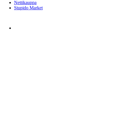
Nettikauppa
Stupido Market