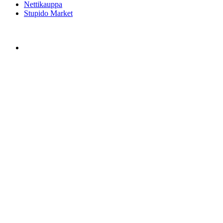
Nettikauppa
Stupido Market