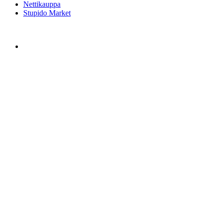
Nettikauppa
Stupido Market