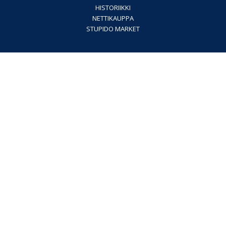
HISTORIIKKI
NETTIKAUPPA
STUPIDO MARKET