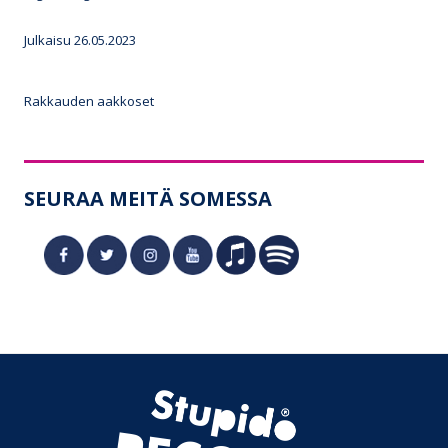
Julkaisu 26.05.2023
Rakkauden aakkoset
SEURAA MEITÄ SOMESSA