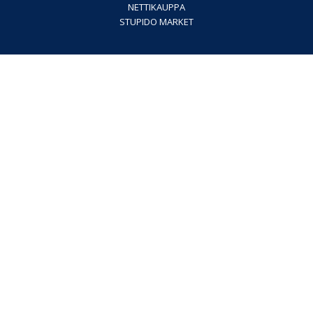
NETTIKAUPPA
STUPIDO MARKET