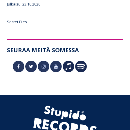
Julkaisu: 23.10.2020
Secret Files
SEURAA MEITÄ SOMESSA