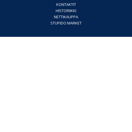
KONTAKTIT
HISTORIIKKI
NETTIKAUPPA
STUPIDO MARKET