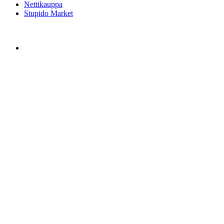
Nettikauppa
Stupido Market