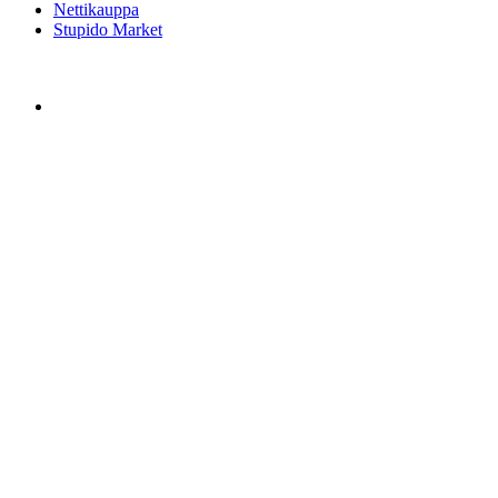
Nettikauppa
Stupido Market