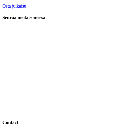
Osta julkaisu
Seuraa meitä somessa
Contact