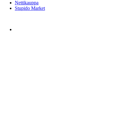
Nettikauppa
Stupido Market