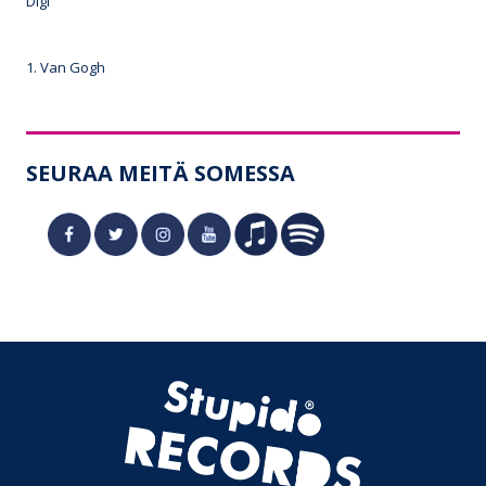
Digi
1. Van Gogh
SEURAA MEITÄ SOMESSA