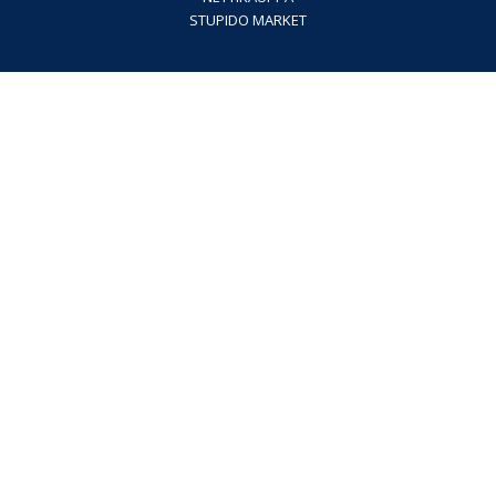
STUPIDO MARKET