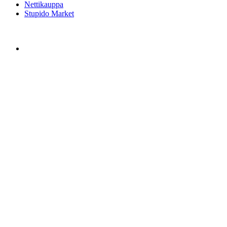
Nettikauppa
Stupido Market