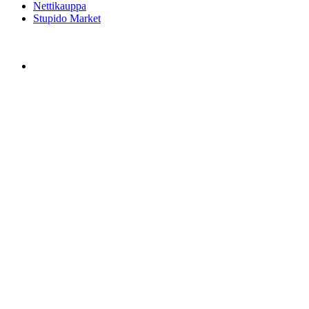
Nettikauppa
Stupido Market