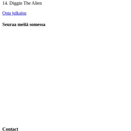
14. Diggin The Alien
Osta julkaisu
Seuraa meitä somessa
Contact