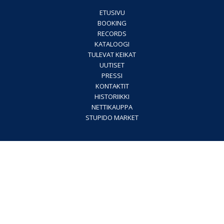
ETUSIVU
BOOKING
RECORDS
KATALOOGI
TULEVAT KEIKAT
UUTISET
PRESSI
KONTAKTIT
HISTORIIKKI
NETTIKAUPPA
STUPIDO MARKET