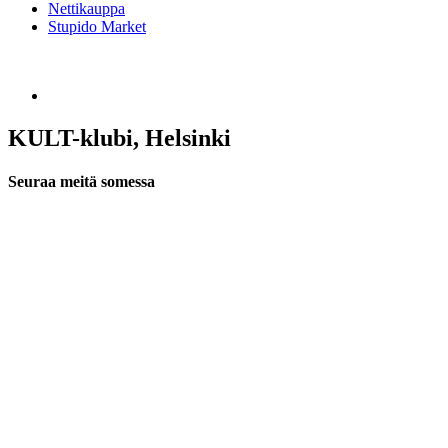
Nettikauppa
Stupido Market
KULT-klubi, Helsinki
Seuraa meitä somessa