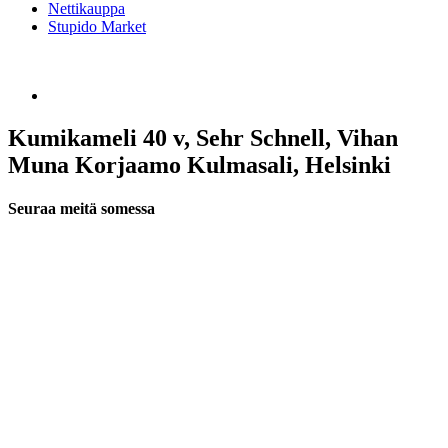
Nettikauppa
Stupido Market
Kumikameli 40 v, Sehr Schnell, Vihan
Muna Korjaamo Kulmasali, Helsinki
Seuraa meitä somessa