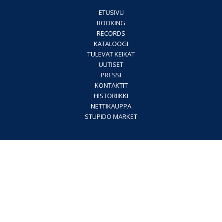
ETUSIVU
BOOKING
RECORDS
KATALOOGI
TULEVAT KEIKAT
UUTISET
PRESSI
KONTAKTIT
HISTORIIKKI
NETTIKAUPPA
STUPIDO MARKET