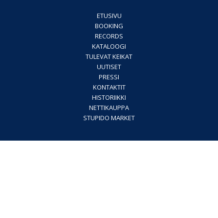
ETUSIVU
BOOKING
RECORDS
KATALOOGI
TULEVAT KEIKAT
UUTISET
PRESSI
KONTAKTIT
HISTORIIKKI
NETTIKAUPPA
STUPIDO MARKET