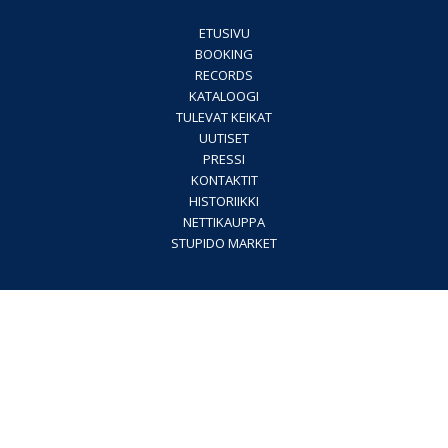
ETUSIVU
BOOKING
RECORDS
KATALOOGI
TULEVAT KEIKAT
UUTISET
PRESSI
KONTAKTIT
HISTORIIKKI
NETTIKAUPPA
STUPIDO MARKET