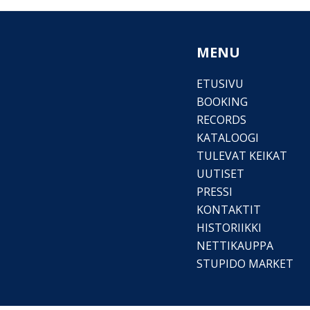
MENU
ETUSIVU
BOOKING
RECORDS
KATALOOGI
TULEVAT KEIKAT
UUTISET
PRESSI
KONTAKTIT
HISTORIIKKI
NETTIKAUPPA
STUPIDO MARKET