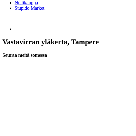
Nettikauppa
Stupido Market
Vastavirran yläkerta, Tampere
Seuraa meitä somessa