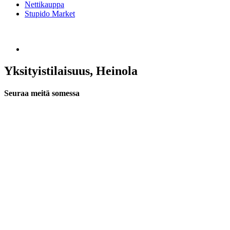
Nettikauppa
Stupido Market
Yksityistilaisuus, Heinola
Seuraa meitä somessa