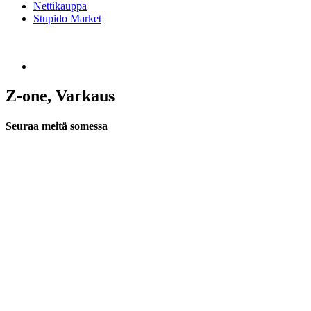
Nettikauppa
Stupido Market
Z-one, Varkaus
Seuraa meitä somessa