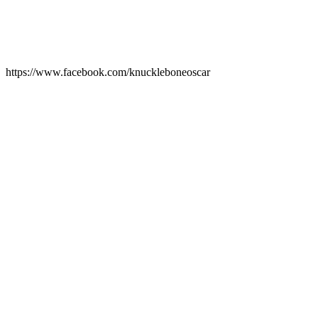
https://www.facebook.com/knuckleboneoscar