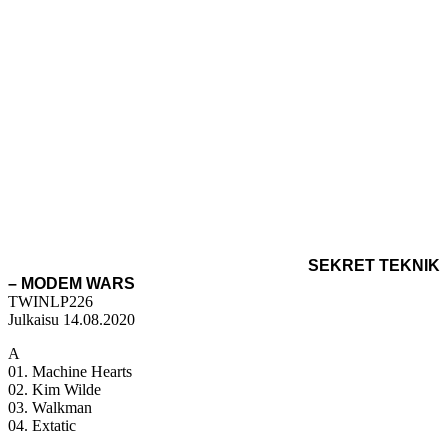
SEKRET TEKNIK
– MODEM WARS
TWINLP226
Julkaisu 14.08.2020
A
01. Machine Hearts
02. Kim Wilde
03. Walkman
04. Extatic