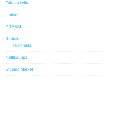
Tulevat keikat
Uutiset
PRESSI
Kontaktit
Historiikki
Nettikauppa
Stupido Market