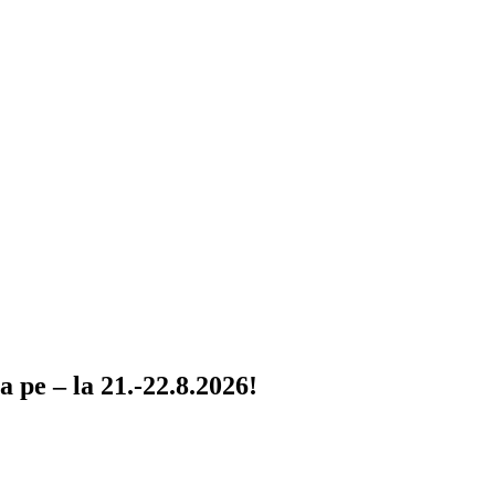
 pe – la 21.-22.8.2026!