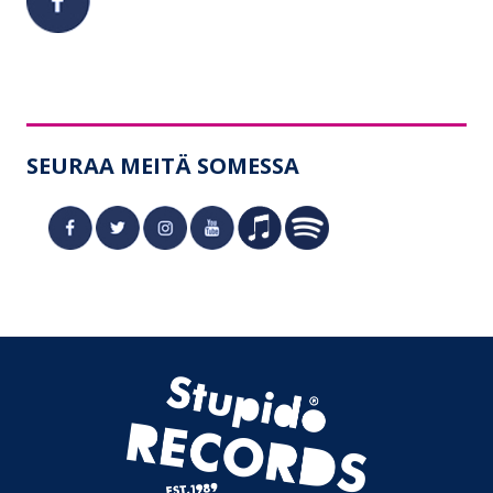
SEURAA MEITÄ SOMESSA