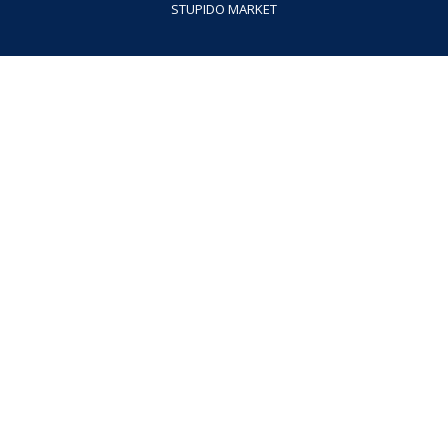
STUPIDO MARKET