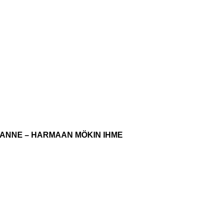
ANNE – HARMAAN MÖKIN IHME