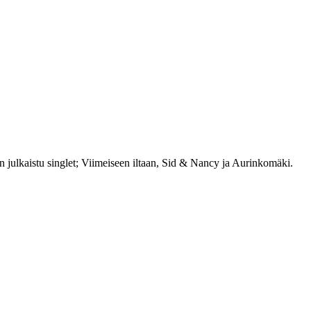
julkaistu singlet; Viimeiseen iltaan, Sid & Nancy ja Aurinkomäki.