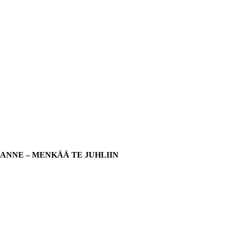
ANNE – MENKÄÄ TE JUHLIIN