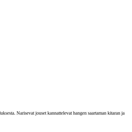
uksesta. Narisevat jouset kannattelevat hangen saartaman kitaran ja