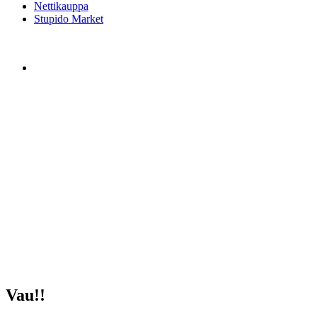
Nettikauppa
Stupido Market
Vau!!