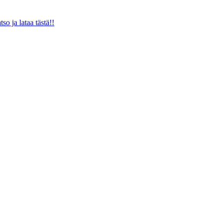
o ja lataa tästä!!