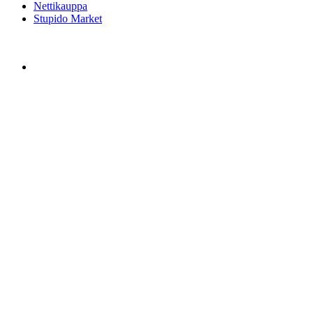
Nettikauppa
Stupido Market