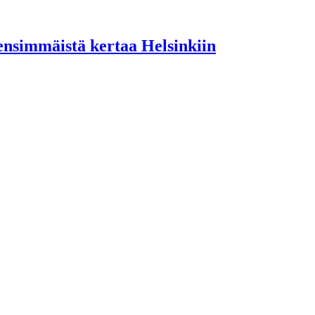
 ensimmäistä kertaa Helsinkiin