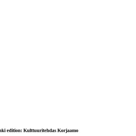
inki edition: Kulttuuritehdas Korjaamo