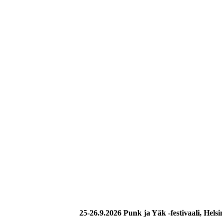
25-26.9.2026 Punk ja Yäk -festivaali, Hels