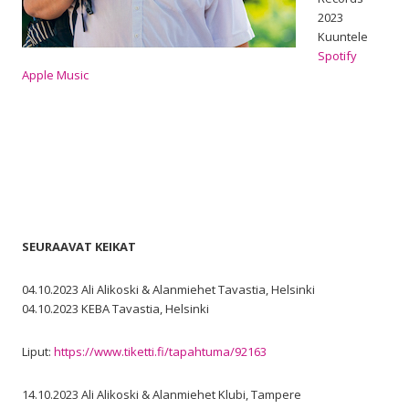
2023
Kuuntele
Spotify
Apple Music
SEURAAVAT KEIKAT
04.10.2023 Ali Alikoski & Alanmiehet Tavastia, Helsinki
04.10.2023 KEBA Tavastia, Helsinki
Liput:
https://www.tiketti.fi/tapahtuma/92163
14.10.2023 Ali Alikoski & Alanmiehet Klubi, Tampere