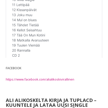
FACEBOOK
https://www.facebook.com/alialikoskivirallinen
ALI ALIKOSKELTA KIRJA JA TUPLACD –
KUUNTELE JA LATAA UUSI SINGLE