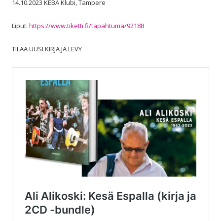
14.10.2023 KEBA Klubi, Tampere
Liput:
https://www.tiketti.fi/tapahtuma/92188
TILAA UUSI KIRJA JA LEVY