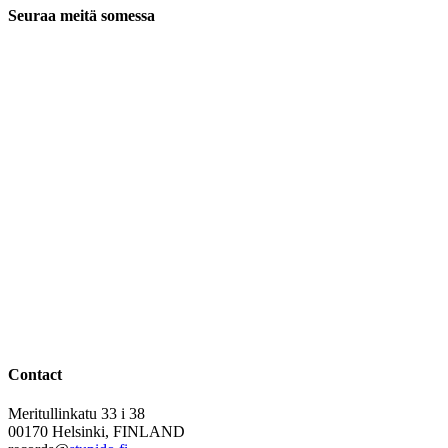
Seuraa meitä somessa
Contact
Meritullinkatu 33 i 38
00170 Helsinki, FINLAND