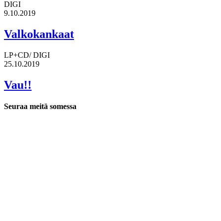
DIGI
9.10.2019
Valkokankaat
LP+CD/ DIGI
25.10.2019
Vau!!
Seuraa meitä somessa