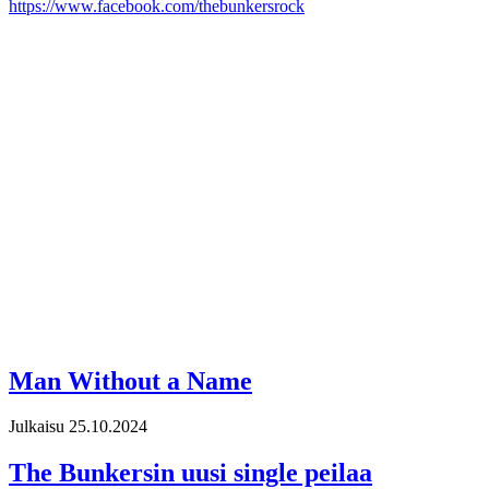
https://www.facebook.com/thebunkersrock
Man Without a Name
Julkaisu 25.10.2024
The Bunkersin uusi single peilaa